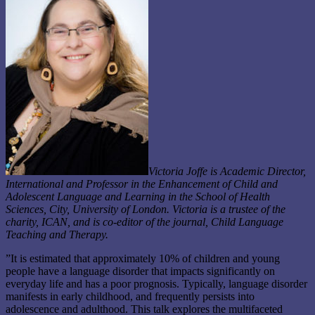
Victoria Joffe is Academic Director,
International and Professor in the Enhancement of Child and
Adolescent Language and Learning in the School of Health
Sciences, City, University of London. Victoria is a trustee of the
charity, ICAN, and is co-editor of the journal, Child Language
Teaching and Therapy.
”It is estimated that approximately 10% of children and young
people have a language disorder that impacts significantly on
everyday life and has a poor prognosis. Typically, language disorder
manifests in early childhood, and frequently persists into
adolescence and adulthood. This talk explores the multifaceted