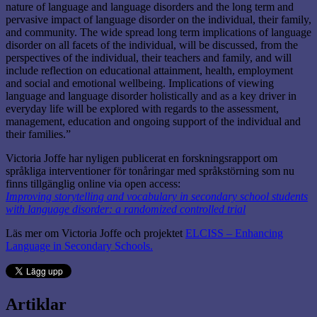
nature of language and language disorders and the long term and
pervasive impact of language disorder on the individual, their family,
and community. The wide spread long term implications of language
disorder on all facets of the individual, will be discussed, from the
perspectives of the individual, their teachers and family, and will
include reflection on educational attainment, health, employment
and social and emotional wellbeing. Implications of viewing
language and language disorder holistically and as a key driver in
everyday life will be explored with regards to the assessment,
management, education and ongoing support of the individual and
their families.”
Victoria Joffe har nyligen publicerat en forskningsrapport om
språkliga interventioner för tonåringar med språkstörning som nu
finns tillgänglig online via open access:
Improving storytelling and vocabulary in secondary school students
with language disorder: a randomized controlled trial
Läs mer om Victoria Joffe och projektet
ELCISS – Enhancing
Language in Secondary Schools.
Artiklar