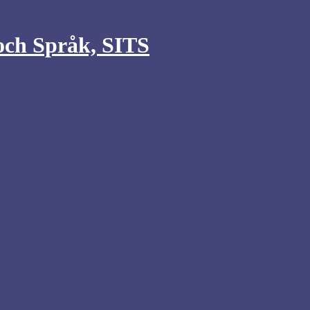
 och Språk, SITS