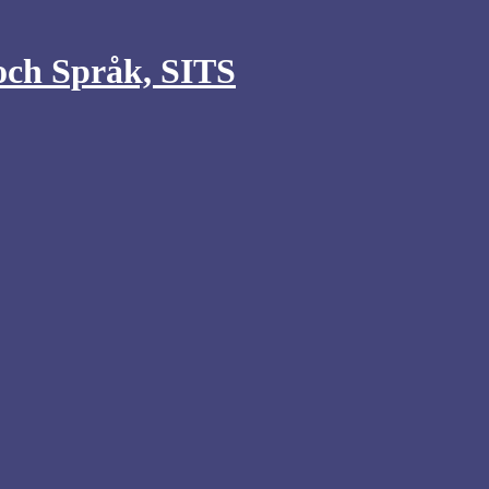
 och Språk, SITS